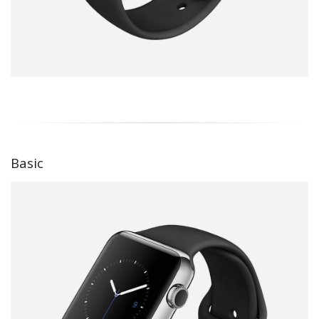
Basic