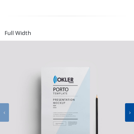
Full Width