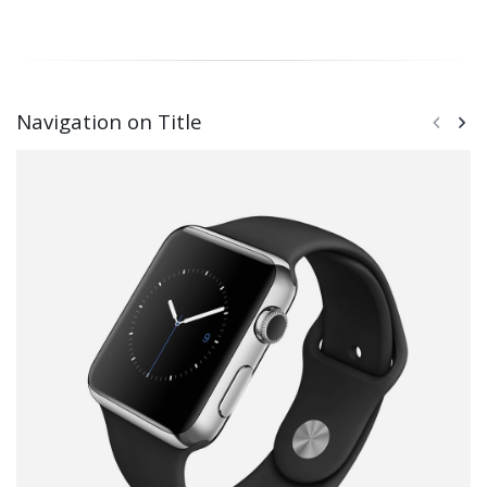
Navigation on Title