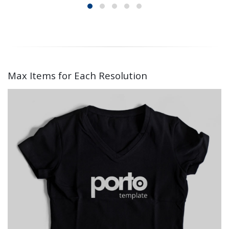
Max Items for Each Resolution