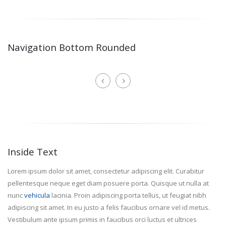
Navigation Bottom Rounded
Inside Text
Lorem ipsum dolor sit amet, consectetur adipiscing elit. Curabitur
pellentesque neque eget diam posuere porta. Quisque ut nulla at
nunc
vehicula
lacinia. Proin adipiscing porta tellus, ut feugiat nibh
adipiscing sit amet. In eu justo a felis faucibus ornare vel id metus.
Vestibulum ante ipsum primis in faucibus orci luctus et ultrices