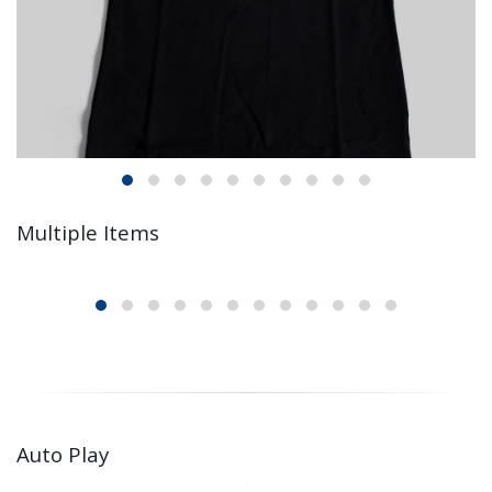
Multiple Items
Auto Play