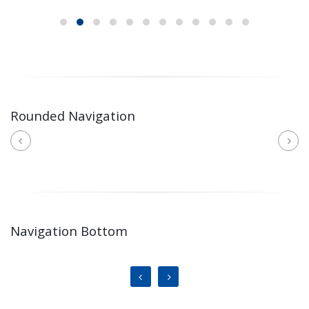
Rounded Navigation
Navigation Bottom