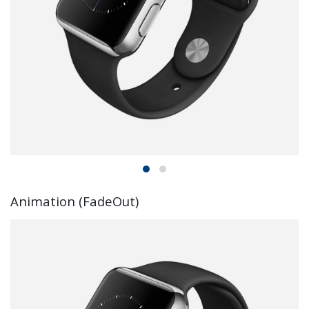
Animation (FadeOut)