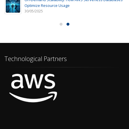
Optimize Resource Usage
30/05/2025
Technological Partners