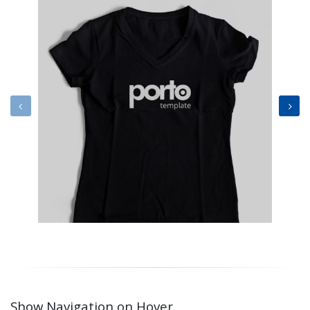
Show Navigation on Hover