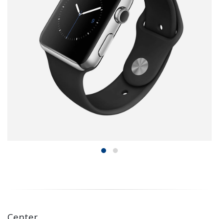
Center