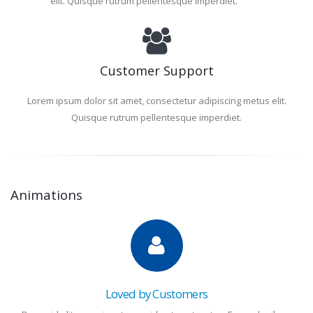
elit. Quisque rutrum pellentesque imperdiet.
Customer Support
Lorem ipsum dolor sit amet, consectetur adipiscing metus elit.
Quisque rutrum pellentesque imperdiet.
Animations
Loved by Customers