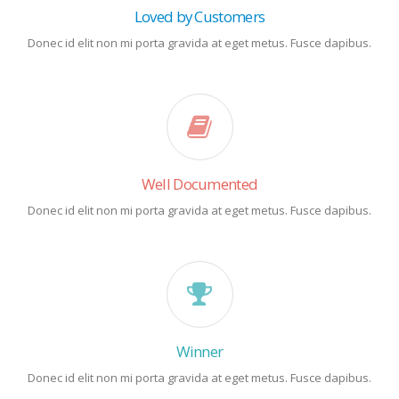
Loved by Customers
Donec id elit non mi porta gravida at eget metus. Fusce dapibus.
Well Documented
Donec id elit non mi porta gravida at eget metus. Fusce dapibus.
Winner
Donec id elit non mi porta gravida at eget metus. Fusce dapibus.