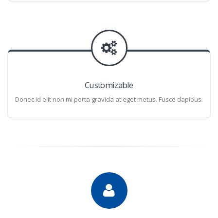
Customizable
Donec id elit non mi porta gravida at eget metus. Fusce dapibus.