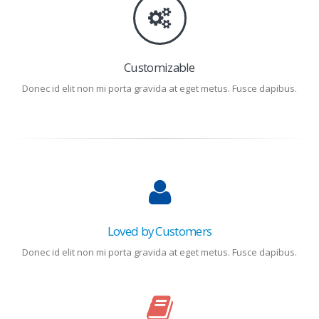
Customizable
Donec id elit non mi porta gravida at eget metus. Fusce dapibus.
Loved by Customers
Donec id elit non mi porta gravida at eget metus. Fusce dapibus.