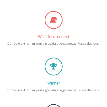
Well Documented
Donec id elit non mi porta gravida at eget metus. Fusce dapibus.
Winner
Donec id elit non mi porta gravida at eget metus. Fusce dapibus.