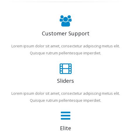
Customer Support
Lorem ipsum dolor sit amet, consectetur adipiscing metus elit.
Quisque rutrum pellentesque imperdiet.
Sliders
Lorem ipsum dolor sit amet, consectetur adipiscing metus elit.
Quisque rutrum pellentesque imperdiet.
Elite