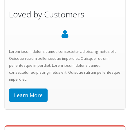
Loved by Customers
Lorem ipsum dolor sit amet, consectetur adipiscing metus elit.
Quisque rutrum pellentesque imperdiet. Quisque rutrum
pellentesque imperdiet. Lorem ipsum dolor sit amet,
consectetur adipiscing metus elit. Quisque rutrum pellentesque
imperdiet.
Learn More