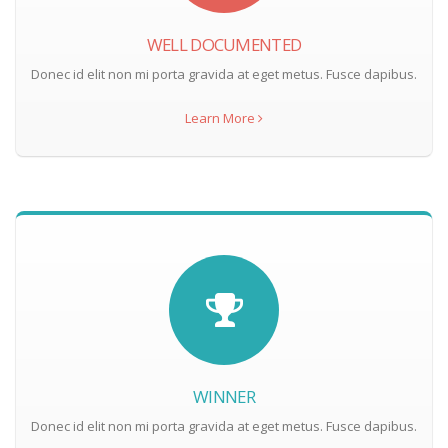
WELL DOCUMENTED
Donec id elit non mi porta gravida at eget metus. Fusce dapibus.
Learn More
WINNER
Donec id elit non mi porta gravida at eget metus. Fusce dapibus.