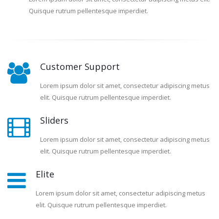
Quisque rutrum pellentesque imperdiet.
Customer Support
Lorem ipsum dolor sit amet, consectetur adipiscing metus
elit. Quisque rutrum pellentesque imperdiet.
Sliders
Lorem ipsum dolor sit amet, consectetur adipiscing metus
elit. Quisque rutrum pellentesque imperdiet.
Elite
Lorem ipsum dolor sit amet, consectetur adipiscing metus
elit. Quisque rutrum pellentesque imperdiet.