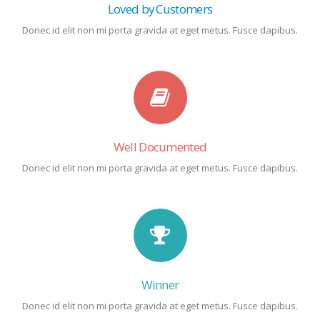
Loved by Customers
Donec id elit non mi porta gravida at eget metus. Fusce dapibus.
Well Documented
Donec id elit non mi porta gravida at eget metus. Fusce dapibus.
Winner
Donec id elit non mi porta gravida at eget metus. Fusce dapibus.