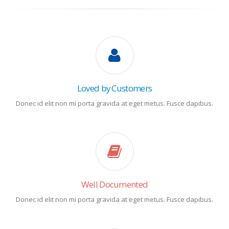
Loved by Customers
Donec id elit non mi porta gravida at eget metus. Fusce dapibus.
Well Documented
Donec id elit non mi porta gravida at eget metus. Fusce dapibus.