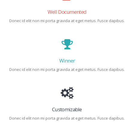
Well Documented
Donec id elit non mi porta gravida at eget metus. Fusce dapibus.
Winner
Donec id elit non mi porta gravida at eget metus. Fusce dapibus.
Customizable
Donec id elit non mi porta gravida at eget metus. Fusce dapibus.