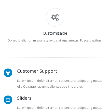
Customizable
Donec id elit non mi porta gravida at eget metus. Fusce dapibus.
Customer Support
Lorem ipsum dolor sit amet, consectetur adipiscing metus
elit. Quisque rutrum pellentesque imperdiet.
Sliders
Lorem ipsum dolor sit amet, consectetur adipiscing metus