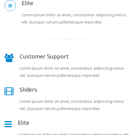
Elite
Lorem ipsum dolor sit amet, consectetur adipiscing metus
elit. Quisque rutrum pellentesque imperdiet.
Customer Support
Lorem ipsum dolor sit amet, consectetur adipiscing metus
elit. Quisque rutrum pellentesque imperdiet.
Sliders
Lorem ipsum dolor sit amet, consectetur adipiscing metus
elit. Quisque rutrum pellentesque imperdiet.
Elite
Lorem ipsum dolor sit amet, consectetur adipiscing metus elit.