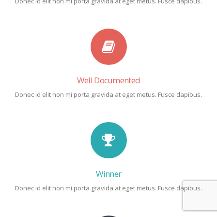
Donec id elit non mi porta gravida at eget metus. Fusce dapibus.
Well Documented
Donec id elit non mi porta gravida at eget metus. Fusce dapibus.
Winner
Donec id elit non mi porta gravida at eget metus. Fusce dapibus.