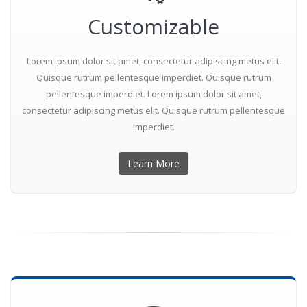
Customizable
Lorem ipsum dolor sit amet, consectetur adipiscing metus elit.
Quisque rutrum pellentesque imperdiet. Quisque rutrum
pellentesque imperdiet. Lorem ipsum dolor sit amet,
consectetur adipiscing metus elit. Quisque rutrum pellentesque
imperdiet.
Learn More