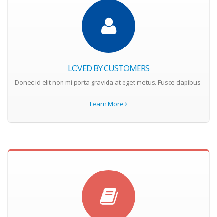
LOVED BY CUSTOMERS
Donec id elit non mi porta gravida at eget metus. Fusce dapibus.
Learn More