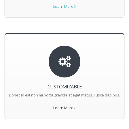
Learn More
CUSTOMIZABLE
Donec id elit non mi porta gravida at eget metus. Fusce dapibus.
Learn More