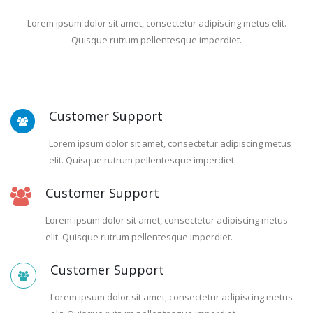
Lorem ipsum dolor sit amet, consectetur adipiscing metus elit.
Quisque rutrum pellentesque imperdiet.
Customer Support
Lorem ipsum dolor sit amet, consectetur adipiscing metus
elit. Quisque rutrum pellentesque imperdiet.
Customer Support
Lorem ipsum dolor sit amet, consectetur adipiscing metus
elit. Quisque rutrum pellentesque imperdiet.
Customer Support
Lorem ipsum dolor sit amet, consectetur adipiscing metus