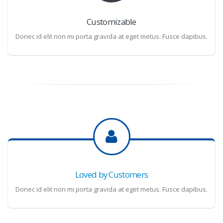
Customizable
Donec id elit non mi porta gravida at eget metus. Fusce dapibus.
Loved by Customers
Donec id elit non mi porta gravida at eget metus. Fusce dapibus.