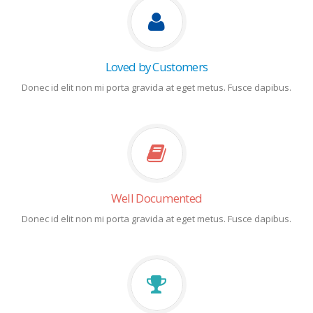
Loved by Customers
Donec id elit non mi porta gravida at eget metus. Fusce dapibus.
Well Documented
Donec id elit non mi porta gravida at eget metus. Fusce dapibus.