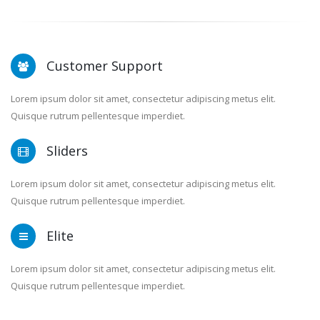
Customer Support
Lorem ipsum dolor sit amet, consectetur adipiscing metus elit.
Quisque rutrum pellentesque imperdiet.
Sliders
Lorem ipsum dolor sit amet, consectetur adipiscing metus elit.
Quisque rutrum pellentesque imperdiet.
Elite
Lorem ipsum dolor sit amet, consectetur adipiscing metus elit.
Quisque rutrum pellentesque imperdiet.