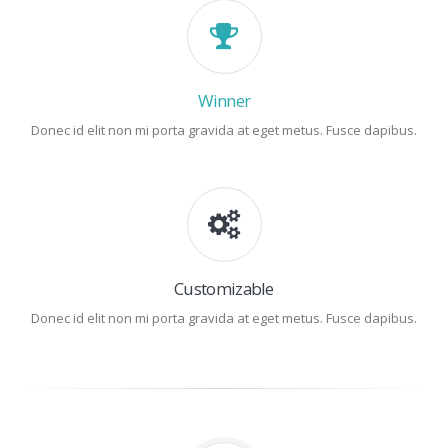
Winner
Donec id elit non mi porta gravida at eget metus. Fusce dapibus.
Customizable
Donec id elit non mi porta gravida at eget metus. Fusce dapibus.