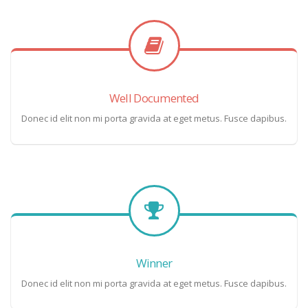
Well Documented
Donec id elit non mi porta gravida at eget metus. Fusce dapibus.
Winner
Donec id elit non mi porta gravida at eget metus. Fusce dapibus.