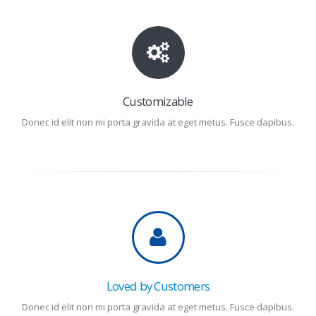
Customizable
Donec id elit non mi porta gravida at eget metus. Fusce dapibus.
Loved by Customers
Donec id elit non mi porta gravida at eget metus. Fusce dapibus.