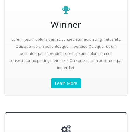
Winner
Lorem ipsum dolor sit amet, consectetur adipiscing metus elit.
Quisque rutrum pellentesque imperdiet. Quisque rutrum
pellentesque imperdiet. Lorem ipsum dolor sit amet,
consectetur adipiscing metus elit. Quisque rutrum pellentesque
imperdiet.
Learn More