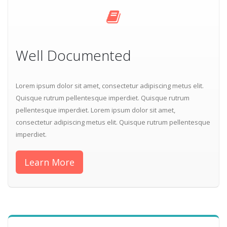
Well Documented
Lorem ipsum dolor sit amet, consectetur adipiscing metus elit.
Quisque rutrum pellentesque imperdiet. Quisque rutrum
pellentesque imperdiet. Lorem ipsum dolor sit amet,
consectetur adipiscing metus elit. Quisque rutrum pellentesque
imperdiet.
Learn More