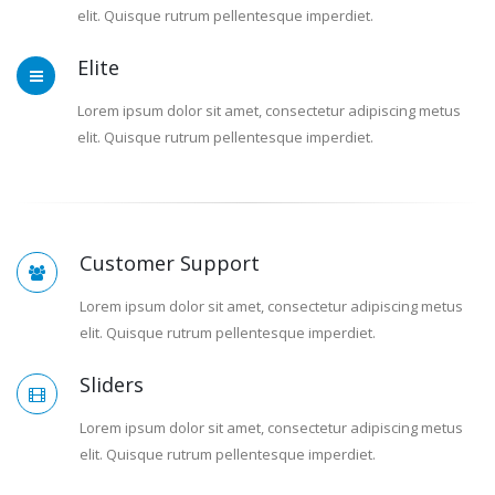
elit. Quisque rutrum pellentesque imperdiet.
Elite
Lorem ipsum dolor sit amet, consectetur adipiscing metus
elit. Quisque rutrum pellentesque imperdiet.
Customer Support
Lorem ipsum dolor sit amet, consectetur adipiscing metus
elit. Quisque rutrum pellentesque imperdiet.
Sliders
Lorem ipsum dolor sit amet, consectetur adipiscing metus
elit. Quisque rutrum pellentesque imperdiet.