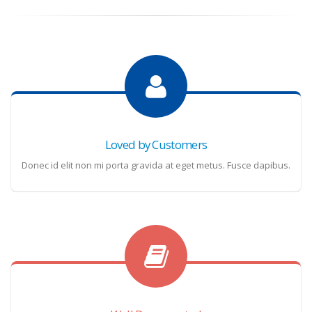
Loved by Customers
Donec id elit non mi porta gravida at eget metus. Fusce dapibus.