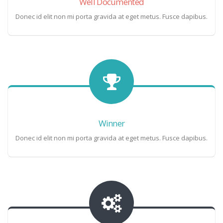
Well Documented
Donec id elit non mi porta gravida at eget metus. Fusce dapibus.
Winner
Donec id elit non mi porta gravida at eget metus. Fusce dapibus.