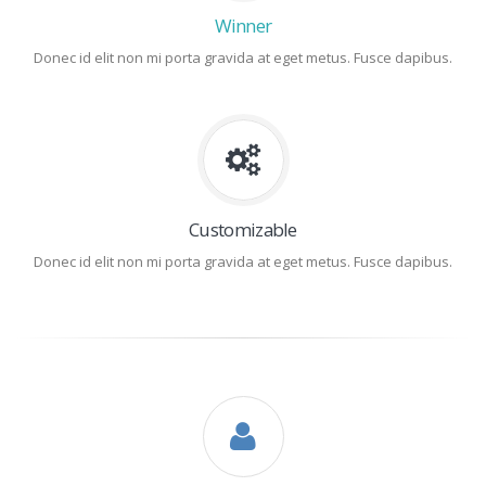
Winner
Donec id elit non mi porta gravida at eget metus. Fusce dapibus.
Customizable
Donec id elit non mi porta gravida at eget metus. Fusce dapibus.