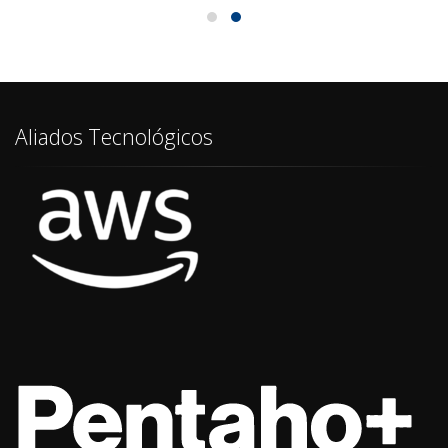
Aliados Tecnológicos