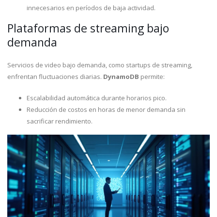
innecesarios en períodos de baja actividad.
Plataformas de streaming bajo
demanda
Servicios de video bajo demanda, como startups de streaming,
enfrentan fluctuaciones diarias.
DynamoDB
permite:
Escalabilidad automática durante horarios pico.
Reducción de costos en horas de menor demanda sin
sacrificar rendimiento.