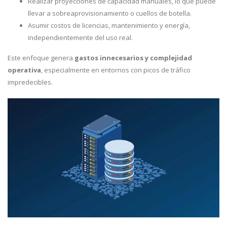
Realizar proyecciones de capacidad manuales, lo que puede
llevar a sobreaprovisionamiento o cuellos de botella.
Asumir costos de licencias, mantenimiento y energía,
independientemente del uso real.
Este enfoque genera
gastos innecesarios y complejidad
operativa
, especialmente en entornos con picos de tráfico
impredecibles.