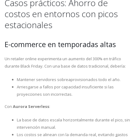
Casos prácticos: Ahorro de
costos en entornos con picos
estacionales
E-commerce en temporadas altas
Un retailer online experimenta un aumento del 300% en tráfico
durante Black Friday. Con una base de datos tradicional, debería:
Mantener servidores sobreaprovisionados todo el año.
Arriesgarse a fallos por capacidad insuficiente si las
proyecciones son incorrectas.
Con
Aurora Serverless
:
La base de datos escala horizontalmente durante el pico, sin
intervención manual.
Los costos se alinean con la demanda real, evitando gastos