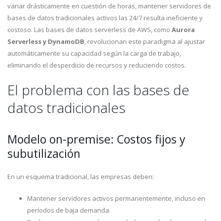
variar drásticamente en cuestión de horas, mantener servidores de
bases de datos tradicionales activos las 24/7 resulta ineficiente y
costoso. Las bases de datos serverless de AWS, como
Aurora
Serverless y DynamoDB
, revolucionan este paradigma al ajustar
automáticamente su capacidad según la carga de trabajo,
eliminando el desperdicio de recursos y reduciendo costos.
El problema con las bases de
datos tradicionales
Modelo on-premise: Costos fijos y
subutilización
En un esquema tradicional, las empresas deben:
Mantener servidores activos permanentemente, incluso en
períodos de baja demanda.