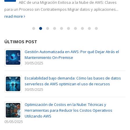
ABC de una Migración Exitosa a la Nube de AWS: Claves
para un Proceso sin Contratiempos Migrar datos y aplicaciones...
read more
ÚLTIMOS POST
Gestión Automatizada en AWS: Por qué Dejar Atrás el
Mantenimiento On-Premise
30/05/2025
Escalabilidad bajo demanda: Cómo las bases de datos
serverless de AWS optimizan el uso de recursos
30/05/2025
Optimización de Costos en la Nube: Técnicas y
Herramientas para Reducir los Costos Operativos
Utilizando AWS
05/05/2025