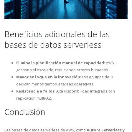
Beneficios adicionales de las
bases de datos serverless
Elimina la planificación manual de capacidad
: AWS
gestiona el escalado, reduciendo errores humanos.
Mayor enfoque en la innovación
: Los equipos de TI
dedican menos tiempo a tareas operativas.
Resistencia a fallos
: Alta disponibilidad integrada con
replicación multi-AZ.
Conclusión
Las bases de datos serverless de AWS, como
Aurora Serverless y