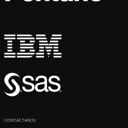
CONTÁCTANOS