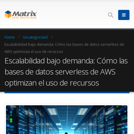
Home
Uncategorized
Escalabilidad bajo demanda: Cómo las bases de datos serverless de
AWS optimizan el uso de recursos
Escalabilidad bajo demanda: Cómo las
bases de datos serverless de AWS
optimizan el uso de recursos