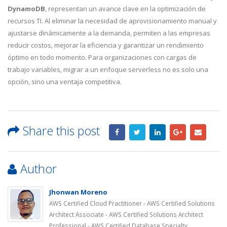
DynamoDB
, representan un avance clave en la optimización de
recursos TI. Al eliminar la necesidad de aprovisionamiento manual y
ajustarse dinámicamente a la demanda, permiten a las empresas
reducir costos, mejorar la eficiencia y garantizar un rendimiento
óptimo en todo momento. Para organizaciones con cargas de
trabajo variables, migrar a un enfoque serverless no es solo una
opción, sino una ventaja competitiva.
Share this post
Author
Jhonwan Moreno
AWS Certified Cloud Practitioner - AWS Certified Solutions
Architect Associate - AWS Certified Solutions Architect
Professional - AWS Certified Database Specialty