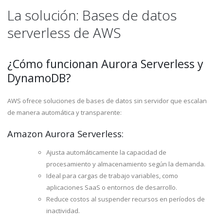
La solución: Bases de datos
serverless de AWS
¿Cómo funcionan Aurora Serverless y
DynamoDB?
AWS ofrece soluciones de bases de datos sin servidor que escalan
de manera automática y transparente:
Amazon Aurora Serverless:
Ajusta automáticamente la capacidad de
procesamiento y almacenamiento según la demanda.
Ideal para cargas de trabajo variables, como
aplicaciones SaaS o entornos de desarrollo.
Reduce costos al suspender recursos en períodos de
inactividad.